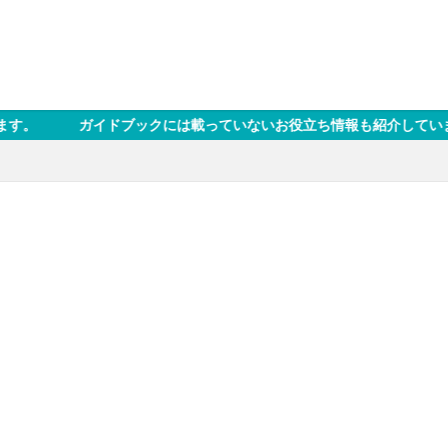
ックには載っていないお役立ち情報も紹介しています。 ※なお、本サイ