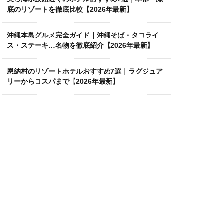
底のリゾートを徹底比較【2026年最新】
沖縄本島グルメ完全ガイド｜沖縄そば・タコライ
ス・ステーキ…名物を徹底紹介【2026年最新】
恩納村のリゾートホテルおすすめ7選｜ラグジュア
リーからコスパまで【2026年最新】