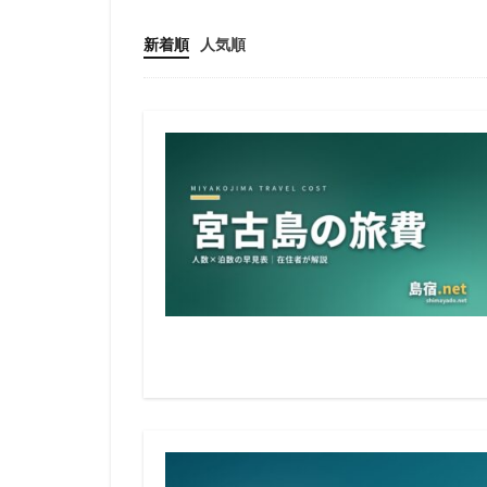
新着順
人気順