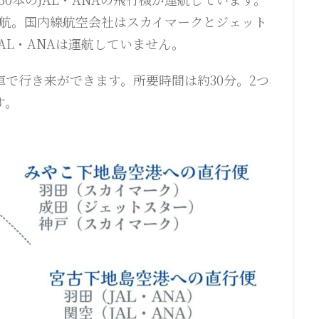
就航。国内線航空会社はスカイマークとジェット
AL・ANAは運航していません。
で行き来ができます。所要時間は約30分。2つ
す。