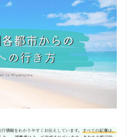
の旅行情報をわかりやすくお伝えしています。
すべての記事は、
イター・編集者によって作成されています。
あなたの旅行計