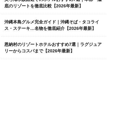
底のリゾートを徹底比較【2026年最新】
沖縄本島グルメ完全ガイド｜沖縄そば・タコライ
ス・ステーキ…名物を徹底紹介【2026年最新】
恩納村のリゾートホテルおすすめ7選｜ラグジュア
リーからコスパまで【2026年最新】