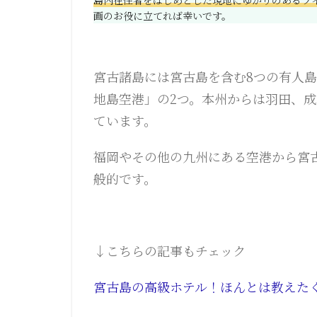
画のお役に立てれば幸いです。
宮古諸島には宮古島を含む8つの有人
地島空港」の2つ。本州からは羽田、
ています。
福岡やその他の九州にある空港から宮
般的です。
↓こちらの記事もチェック
宮古島の高級ホテル！ほんとは教えた