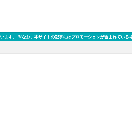
トの記事にはプロモーションが含まれている場合があります。