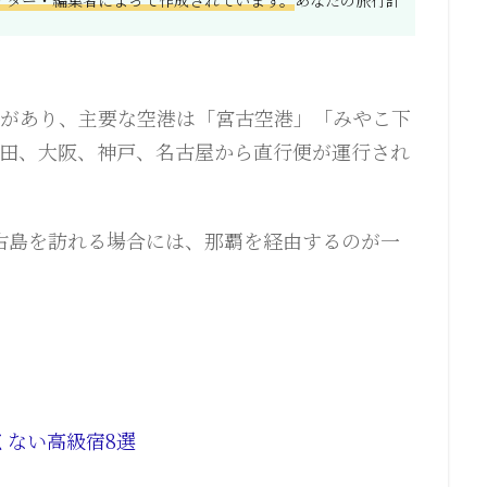
島があり、主要な空港は「宮古空港」「みやこ下
成田、大阪、神戸、名古屋から直行便が運行され
古島を訪れる場合には、那覇を経由するのが一
くない高級宿8選