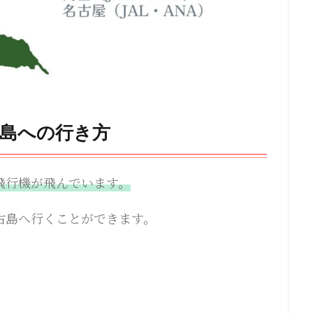
島への行き方
飛行機が飛んでいます。
古島へ行くことができます。