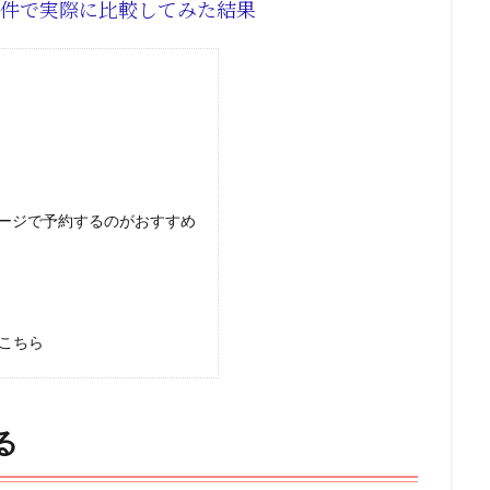
条件で実際に比較してみた結果
ージで予約するのがおすすめ
こちら
る