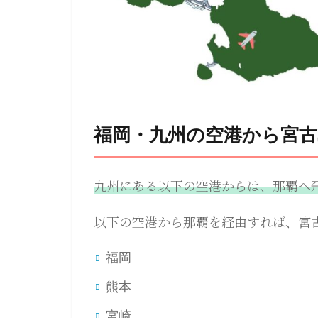
福岡・九州の空港から宮古
九州にある以下の空港からは、那覇へ
以下の空港から那覇を経由すれば、宮
福岡
熊本
宮崎