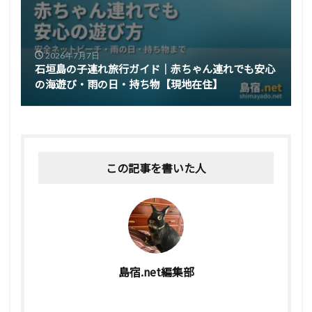
2026年7月7日
石垣島の子連れ旅行ガイド｜赤ちゃん連れでも安心
の海遊び・雨の日・持ち物【現地在住】
この記事を書いた人
島宿.net編集部