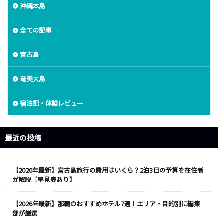
沖縄本島
全ての記事
宮古島
奄美大島
宿泊記・体験レビュー
最近の投稿
【2026年最新】宮古島旅行の費用はいくら？2泊3日の予算を在住者
が解説【早見表あり】
【2026年最新】那覇のおすすめホテル7選！エリア・目的別に編集
部が厳選