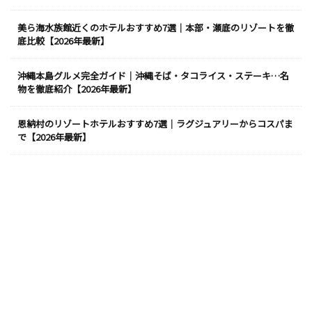
美ら海水族館近くのホテルおすすめ7選｜本部・瀬底のリゾートを徹
底比較【2026年最新】
沖縄本島グルメ完全ガイド｜沖縄そば・タコライス・ステーキ…名
物を徹底紹介【2026年最新】
恩納村のリゾートホテルおすすめ7選｜ラグジュアリーからコスパま
で【2026年最新】