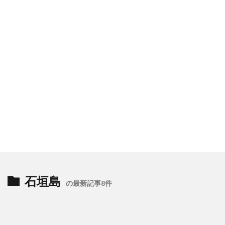
石垣島
の最新記事8件