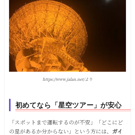
https://www.jalan.net/より
初めてなら「星空ツアー」が安心
「スポットまで運転するのが不安」「どこにど
の星があるか分からない」という方には、
ガイ