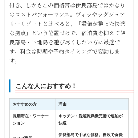
付き、しかもこの価格帯は伊良部島ではかなり
のコストパフォーマンス。ヴィラやラグジュア
リーリゾートと比べると、「設備が整った快適
な拠点」という位置づけで、宿泊費を抑えて伊
良部島・下地島を遊び尽くしたい方に最適で
す。料金は時期や予約タイミングで変動しま
す。
こんな人におすすめ！
おすすめの方
理由
長期滞在・ワーケー
キッチン・洗濯乾燥機完備で連泊が
ション
快適
伊良部島で手頃な価格。自炊で食費