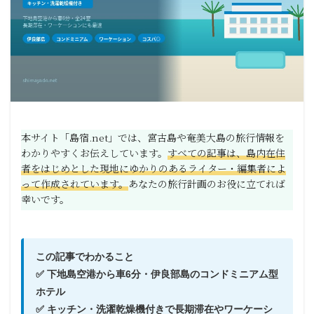
本サイト「島宿.net」では、宮古島や奄美大島の旅行情報を
わかりやすくお伝えしています。
すべての記事は、島内在住
者をはじめとした現地にゆかりのあるライター・編集者によ
って作成されています。
あなたの旅行計画のお役に立てれば
幸いです。
この記事でわかること
✅ 下地島空港から車6分・伊良部島のコンドミニアム型
ホテル
✅ キッチン・洗濯乾燥機付きで長期滞在やワーケーシ