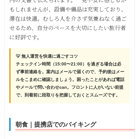
もしれませんが、設備や備品は充実しており、
滞在は快適。むしろ人を介さず気兼ねなく過ご
せるため、自分のペースを大切にしたい旅行者
に好評です。
💡 無人運営を快適に過ごすコツ
チェックイン時間（15:00〜21:00）を過ぎる場合は必
ず事前連絡を。案内はメールで届くので、予約後はメー
ルをこまめに確認しましょう。困ったことがあれば電話
やメールで問い合わせcan。フロントに人がいない前提
で、到着前に段取りを把握しておくとスムーズです。
朝食｜提携店でのバイキング