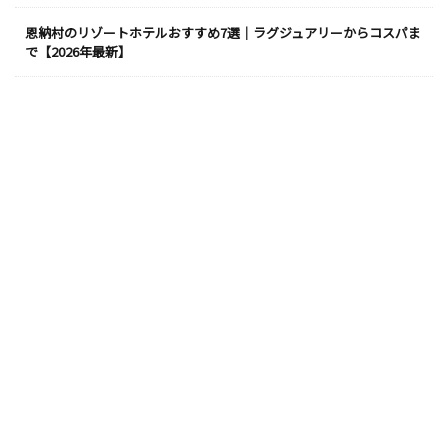
恩納村のリゾートホテルおすすめ7選｜ラグジュアリーからコスパま
で【2026年最新】