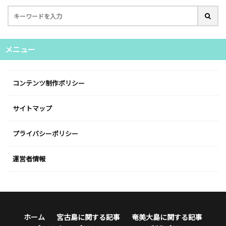
メニュー
コンテンツ制作ポリシー
サイトマップ
プライバシーポリシー
運営者情報
ホーム
宮古島に関する記事
奄美大島に関する記事