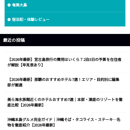
奄美大島
宿泊記・体験レビュー
最近の投稿
【2026年最新】宮古島旅行の費用はいくら？2泊3日の予算を在住者
が解説【早見表あり】
【2026年最新】那覇のおすすめホテル7選！エリア・目的別に編集
部が厳選
美ら海水族館近くのホテルおすすめ7選｜本部・瀬底のリゾートを徹
底比較【2026年最新】
沖縄本島グルメ完全ガイド｜沖縄そば・タコライス・ステーキ…名
物を徹底紹介【2026年最新】