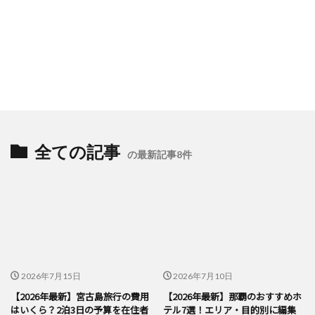
全ての記事
の最新記事8件
2026年7月15日
2026年7月10日
【2026年最新】宮古島旅行の費用
【2026年最新】那覇のおすすめホ
はいくら？2泊3日の予算を在住者
テル7選！エリア・目的別に編集