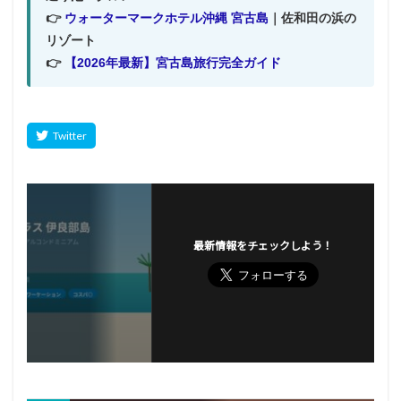
👉
ウォーターマークホテル沖縄 宮古島
｜佐和田の浜の
リゾート
👉
【2026年最新】宮古島旅行完全ガイド
最新情報をチェックしよう！