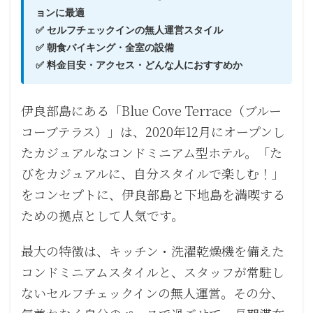
ョンに最適
✅ セルフチェックインの無人運営スタイル
✅ 朝食バイキング・全室の設備
✅ 料金目安・アクセス・どんな人におすすめか
伊良部島にある「Blue Cove Terrace（ブルー
コーブテラス）」は、2020年12月にオープンし
たカジュアルなコンドミニアム型ホテル。「た
びをカジュアルに、自分スタイルで楽しむ！」
をコンセプトに、伊良部島と下地島を満喫する
ための拠点として人気です。
最大の特徴は、キッチン・洗濯乾燥機を備えた
コンドミニアムスタイルと、スタッフが常駐し
ないセルフチェックインの無人運営。その分、