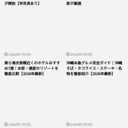
が解説【早見表あり】
部が厳選
2026年7月9日
2026年7月9日
美ら海水族館近くのホテルおすす
沖縄本島グルメ完全ガイド｜沖縄
め7選｜本部・瀬底のリゾートを
そば・タコライス・ステーキ…名
徹底比較【2026年最新】
物を徹底紹介【2026年最新】
2026年7月9日
2026年7月9日