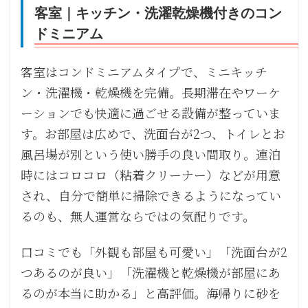
客室｜キッチン・洗濯乾燥機付きのコン
ドミニアム
客室はコンドミニアムタイプで、ミニキッチ
ン・洗濯機・乾燥機を完備。長期滞在やワーケ
ーションでも快適に過ごせる設備が整っていま
す。お部屋は広めで、洗面台が2つ、トイレとお
風呂場が別という使い勝手の良い間取り。連泊
時にはコロコロ（粘着クリーナー）などが用意
され、自分で簡単に掃除できるようになってい
るのも、無人運営ならではの気配りです。
口コミでも「外観も部屋も可愛い」「洗面台が2
つあるのが良い」「洗濯機と乾燥機が部屋にあ
るのが本当に助かる」と高評価。海帰りに砂を