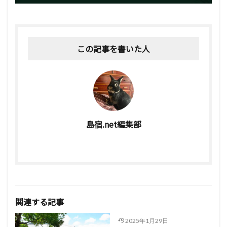
この記事を書いた人
島宿.net編集部
関連する記事
2025年1月29日