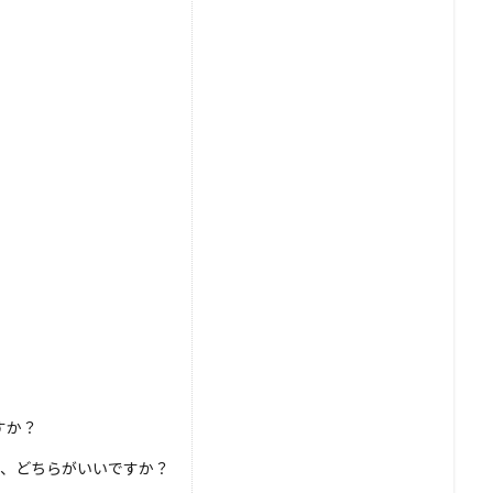
すか？
NA、どちらがいいですか？