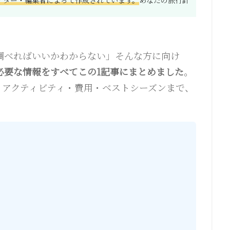
調べればいいかわからない」そんな方に向け
必要な情報をすべてこの1記事にまとめました
。
・アクティビティ・費用・ベストシーズンまで、