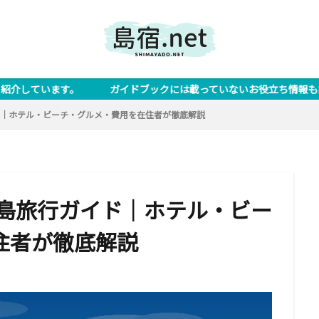
 ガイドブックには載っていないお役立ち情報も紹介しています。 ※な
ド｜ホテル・ビーチ・グルメ・費用を在住者が徹底解説
古島旅行ガイド｜ホテル・ビー
住者が徹底解説