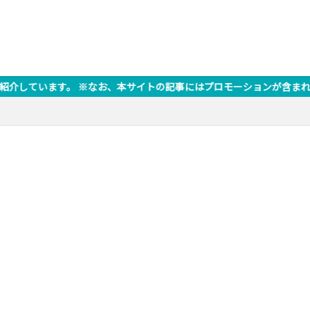
お、本サイトの記事にはプロモーションが含まれている場合があります