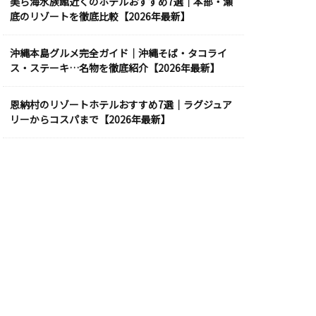
美ら海水族館近くのホテルおすすめ7選｜本部・瀬
底のリゾートを徹底比較【2026年最新】
沖縄本島グルメ完全ガイド｜沖縄そば・タコライ
ス・ステーキ…名物を徹底紹介【2026年最新】
恩納村のリゾートホテルおすすめ7選｜ラグジュア
リーからコスパまで【2026年最新】