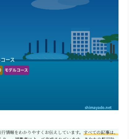
の旅行情報をわかりやすくお伝えしています。
すべての記事は、
イター・編集者によって作成されています。
あなたの旅行計