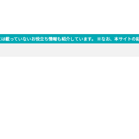
情報も紹介しています。 ※なお、本サイトの記事にはプロモーションが