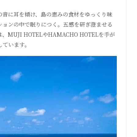
の音に耳を傾け、島の恵みの食材をゆっくり味
ションの中で眠りにつく。五感を研ぎ澄ませる
JI HOTELやHAMACHO HOTELを手が
しています。