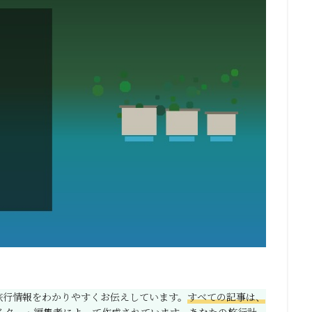
の旅行情報をわかりやすくお伝えしています。
すべての記事は、
イター・編集者によって作成されています。
あなたの旅行計