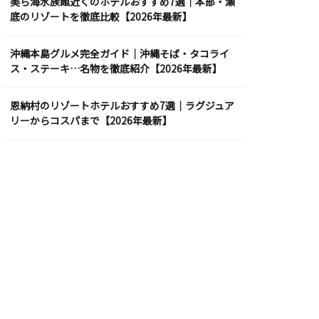
美ら海水族館近くのホテルおすすめ7選｜本部・瀬
底のリゾートを徹底比較【2026年最新】
沖縄本島グルメ完全ガイド｜沖縄そば・タコライ
ス・ステーキ…名物を徹底紹介【2026年最新】
恩納村のリゾートホテルおすすめ7選｜ラグジュア
リーからコスパまで【2026年最新】