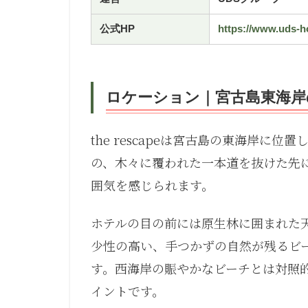
公式HP
https://www.uds-h
ロケーション｜宮古島東海岸
the rescapeは宮古島の東海岸に
の、木々に覆われた一本道を抜けた先
囲気を感じられます。
ホテルの目の前には原生林に囲まれた
少性の高い、手つかずの自然が残るビ
す。西海岸の賑やかなビーチとは対照
イントです。