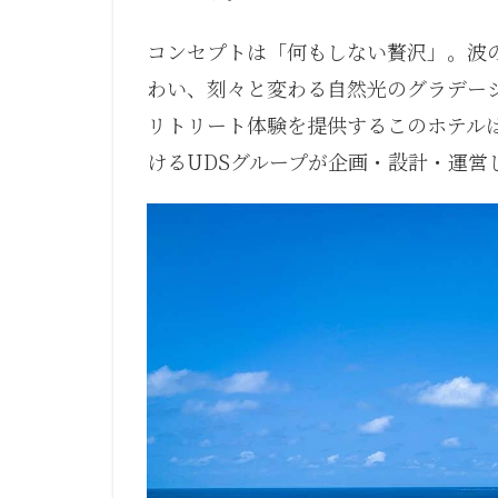
コンセプトは「何もしない贅沢」。波
わい、刻々と変わる自然光のグラデー
リトリート体験を提供するこのホテルは、MU
けるUDSグループが企画・設計・運営